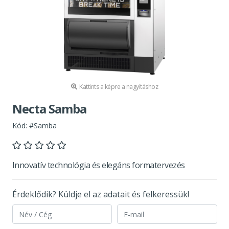
Kattints a képre a nagyításhoz
Necta Samba
Kód: #Samba
Innovatív technológia és elegáns formatervezés
Érdeklődik? Küldje el az adatait és felkeressük!